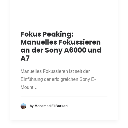
Fokus Peaking:
Manuelles Fokussieren
an der Sony A6000 und
A7
Manuelles Fokussieren ist seit der
Einführung der erfolgreichen Sony E-
Mount…
by Mohamed El Barkani