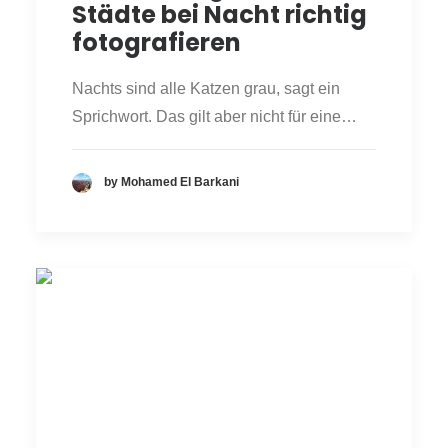
Städte bei Nacht richtig
fotografieren
Nachts sind alle Katzen grau, sagt ein
Sprichwort. Das gilt aber nicht für eine…
by Mohamed El Barkani