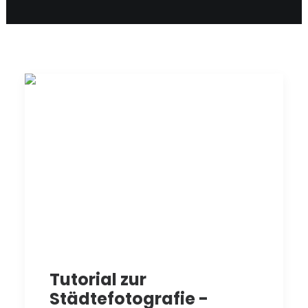
Tutorial zur
Städtefotografie -