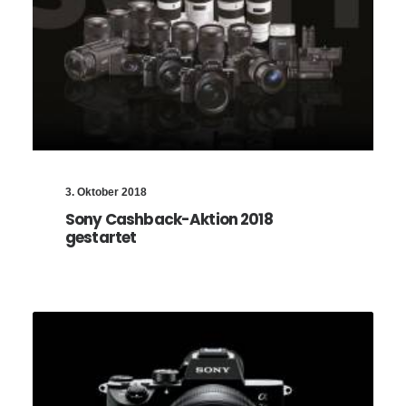
3. Oktober 2018
Sony Cashback-Aktion 2018
gestartet