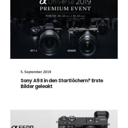
5. September 2019
Sony A9 II in den Startlöchern? Erste
Bilder geleakt