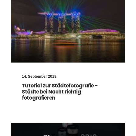
14. September 2019
Tutorial zur Städtefotografie –
Städte bei Nacht richtig
fotografieren