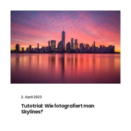
2. April 2023
Tutotrial: Wie fotografiert man
Skylines?