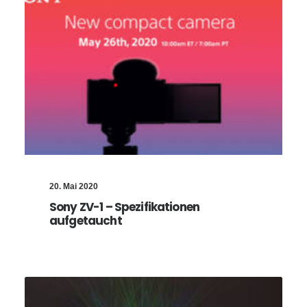
20. Mai 2020
Sony ZV-1 – Spezifikationen
aufgetaucht