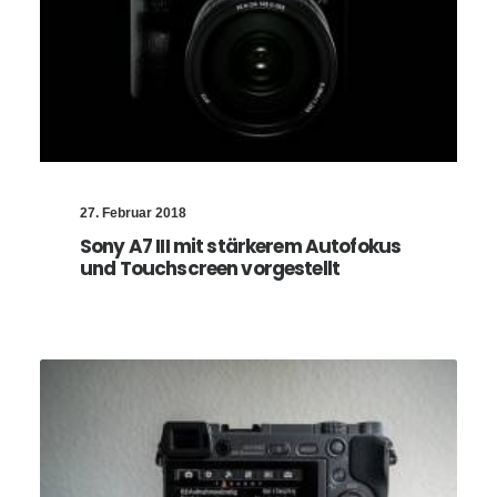
27. Februar 2018
Sony A7 III mit stärkerem Autofokus
und Touchscreen vorgestellt