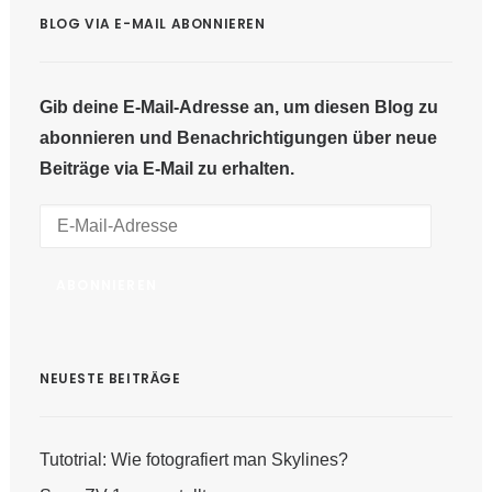
BLOG VIA E-MAIL ABONNIEREN
Gib deine E-Mail-Adresse an, um diesen Blog zu
abonnieren und Benachrichtigungen über neue
Beiträge via E-Mail zu erhalten.
E-
Mail-
Adresse
ABONNIEREN
NEUESTE BEITRÄGE
Tutotrial: Wie fotografiert man Skylines?