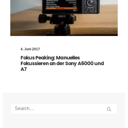
4. Juni 2017
Fokus Peaking: Manuelles
Fokussieren an der Sony A6000 und
A7