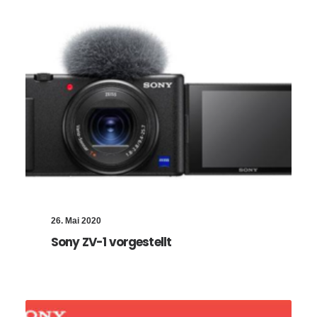
26. Mai 2020
Sony ZV-1 vorgestellt