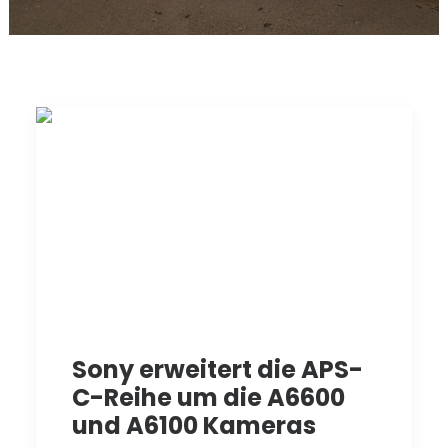
Sony erweitert die APS-
C-Reihe um die A6600
und A6100 Kameras